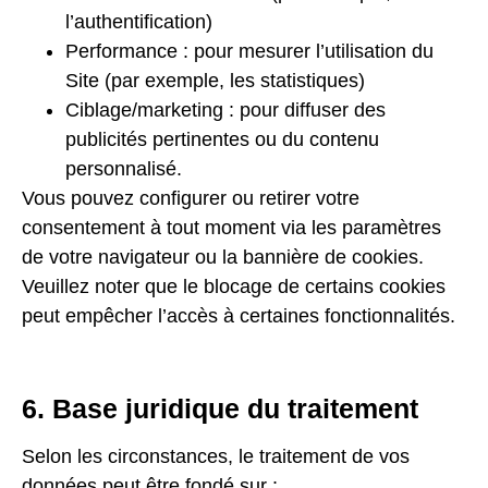
l’authentification)
Performance : pour mesurer l’utilisation du
Site (par exemple, les statistiques)
Ciblage/marketing : pour diffuser des
publicités pertinentes ou du contenu
personnalisé.
Vous pouvez configurer ou retirer votre
consentement à tout moment via les paramètres
de votre navigateur ou la bannière de cookies.
Veuillez noter que le blocage de certains cookies
peut empêcher l’accès à certaines fonctionnalités.
6. Base juridique du traitement
Selon les circonstances, le traitement de vos
données peut être fondé sur :