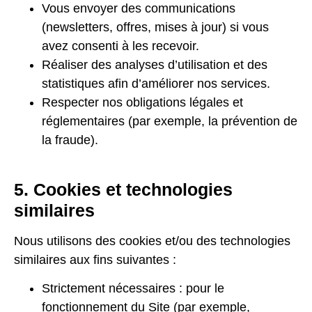
Vous envoyer des communications
(newsletters, offres, mises à jour) si vous
avez consenti à les recevoir.
Réaliser des analyses d’utilisation et des
statistiques afin d’améliorer nos services.
Respecter nos obligations légales et
réglementaires (par exemple, la prévention de
la fraude).
5. Cookies et technologies
similaires
Nous utilisons des cookies et/ou des technologies
similaires aux fins suivantes :
Strictement nécessaires : pour le
fonctionnement du Site (par exemple,