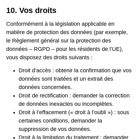
10. Vos droits
Conformément à la législation applicable en
matière de protection des données (par exemple,
le Règlement général sur la protection des
données – RGPD – pour les résidents de l’UE),
vous disposez des droits suivants :
Droit d’accès : obtenir la confirmation que vos
données sont traitées et un extrait des
données concernées.
Droit de rectification : demander la correction
de données inexactes ou incomplètes.
Droit à l’effacement (« droit à l’oubli ») : sous
certaines conditions, demander la
suppression de vos données.
Droit à la limitation du traitement : demander