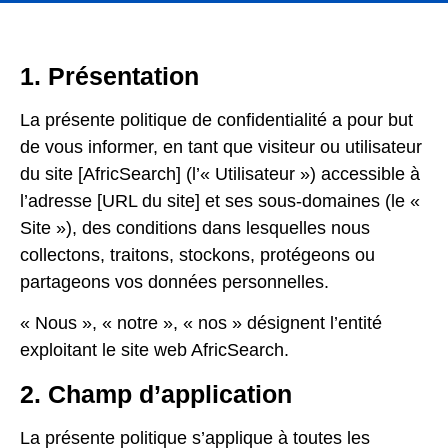
1. Présentation
La présente politique de confidentialité a pour but
de vous informer, en tant que visiteur ou utilisateur
du site [AfricSearch] (l’« Utilisateur ») accessible à
l’adresse [URL du site] et ses sous-domaines (le «
Site »), des conditions dans lesquelles nous
collectons, traitons, stockons, protégeons ou
partageons vos données personnelles.
« Nous », « notre », « nos » désignent l’entité
exploitant le site web AfricSearch.
2. Champ d’application
La présente politique s’applique à toutes les