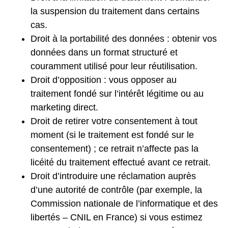
la suspension du traitement dans certains
cas.
Droit à la portabilité des données : obtenir vos
données dans un format structuré et
couramment utilisé pour leur réutilisation.
Droit d’opposition : vous opposer au
traitement fondé sur l’intérêt légitime ou au
marketing direct.
Droit de retirer votre consentement à tout
moment (si le traitement est fondé sur le
consentement) ; ce retrait n’affecte pas la
licéité du traitement effectué avant ce retrait.
Droit d’introduire une réclamation auprès
d’une autorité de contrôle (par exemple, la
Commission nationale de l’informatique et des
libertés – CNIL en France) si vous estimez