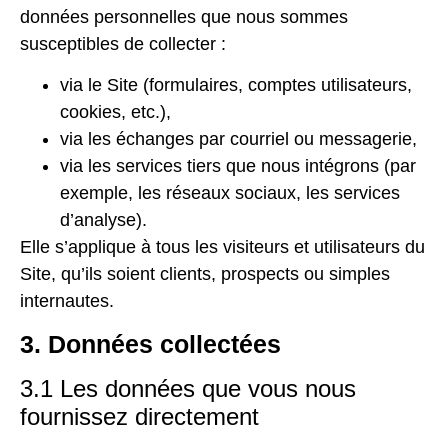
données personnelles que nous sommes
susceptibles de collecter :
via le Site (formulaires, comptes utilisateurs,
cookies, etc.),
via les échanges par courriel ou messagerie,
via les services tiers que nous intégrons (par
exemple, les réseaux sociaux, les services
d’analyse).
Elle s’applique à tous les visiteurs et utilisateurs du
Site, qu’ils soient clients, prospects ou simples
internautes.
3. Données collectées
3.1 Les données que vous nous
fournissez directement