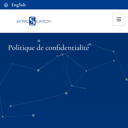
English
Politique de confidentialité