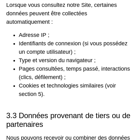
Lorsque vous consultez notre Site, certaines
données peuvent être collectées
automatiquement :
Adresse IP ;
Identifiants de connexion (si vous possédez
un compte utilisateur) ;
Type et version du navigateur ;
Pages consultées, temps passé, interactions
(clics, défilement) ;
Cookies et technologies similaires (voir
section 5).
3.3 Données provenant de tiers ou de
partenaires
Nous pouvons recevoir ou combiner des données