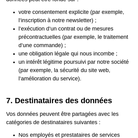
votre consentement explicite (par exemple,
l’inscription à notre newsletter) ;
l’exécution d’un contrat ou de mesures
précontractuelles (par exemple, le traitement
d’une commande) ;
une obligation légale qui nous incombe ;
un intérêt légitime poursuivi par notre société
(par exemple, la sécurité du site web,
l’amélioration du service).
7. Destinataires des données
Vos données peuvent être partagées avec les
catégories de destinataires suivantes :
Nos employés et prestataires de services