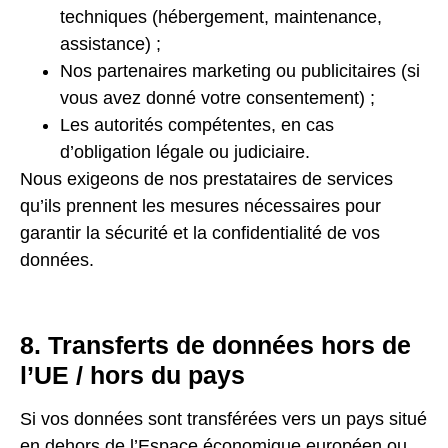
techniques (hébergement, maintenance,
assistance) ;
Nos partenaires marketing ou publicitaires (si
vous avez donné votre consentement) ;
Les autorités compétentes, en cas
d’obligation légale ou judiciaire.
Nous exigeons de nos prestataires de services
qu’ils prennent les mesures nécessaires pour
garantir la sécurité et la confidentialité de vos
données.
8. Transferts de données hors de
l’UE / hors du pays
Si vos données sont transférées vers un pays situé
en dehors de l’Espace économique européen ou