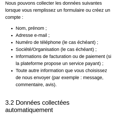
Nous pouvons collecter les données suivantes
lorsque vous remplissez un formulaire ou créez un
compte :
Nom, prénom ;
Adresse e-mail ;
Numéro de téléphone (le cas échéant) ;
Société/Organisation (le cas échéant) ;
Informations de facturation ou de paiement (si
la plateforme propose un service payant) ;
Toute autre information que vous choisissez
de nous envoyer (par exemple : message,
commentaire, avis).
3.2 Données collectées
automatiquement