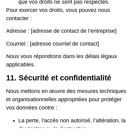
que vos droits ne sont pas respectés.
Pour exercer vos droits, vous pouvez nous
contacter :
Adresse : [adresse de contact de l’entreprise]
Courriel : [adresse courriel de contact]
Nous vous répondrons dans les délais légaux
applicables.
11. Sécurité et confidentialité
Nous mettons en œuvre des mesures techniques
et organisationnelles appropriées pour protéger
vos données contre :
La perte, l’accès non autorisé, l’altération, la
divulgation ou la destruction.
L’accès non autorisé via Internet