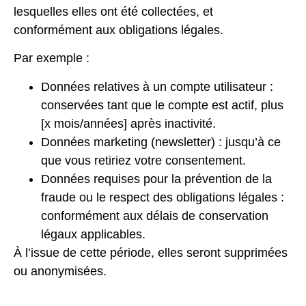
lesquelles elles ont été collectées, et
conformément aux obligations légales.
Par exemple :
Données relatives à un compte utilisateur :
conservées tant que le compte est actif, plus
[x mois/années] après inactivité.
Données marketing (newsletter) : jusqu’à ce
que vous retiriez votre consentement.
Données requises pour la prévention de la
fraude ou le respect des obligations légales :
conformément aux délais de conservation
légaux applicables.
À l’issue de cette période, elles seront supprimées
ou anonymisées.