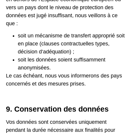
vers un pays dont le niveau de protection des
données est jugé insuffisant, nous veillons à ce
que :
soit un mécanisme de transfert approprié soit
en place (clauses contractuelles types,
décision d’adéquation) ;
soit les données soient suffisamment
anonymisées.
Le cas échéant, nous vous informerons des pays
concernés et des mesures prises.
9. Conservation des données
Vos données sont conservées uniquement
pendant la durée nécessaire aux finalités pour