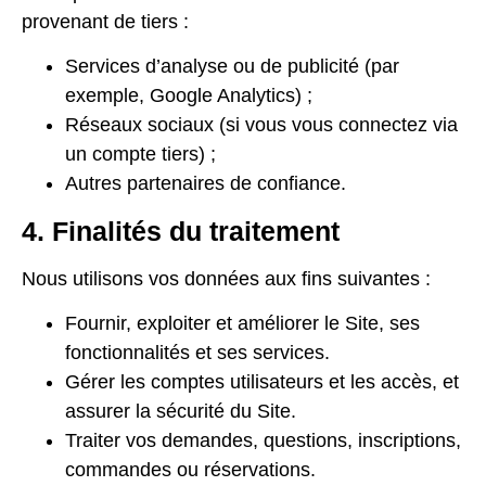
provenant de tiers :
Services d’analyse ou de publicité (par
exemple, Google Analytics) ;
Réseaux sociaux (si vous vous connectez via
un compte tiers) ;
Autres partenaires de confiance.
4. Finalités du traitement
Nous utilisons vos données aux fins suivantes :
Fournir, exploiter et améliorer le Site, ses
fonctionnalités et ses services.
Gérer les comptes utilisateurs et les accès, et
assurer la sécurité du Site.
Traiter vos demandes, questions, inscriptions,
commandes ou réservations.