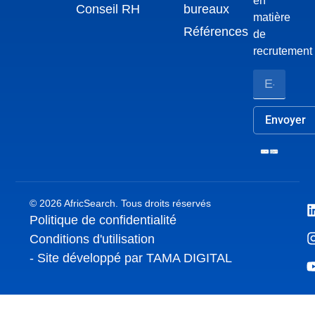
en
Conseil RH
bureaux
matière
Références
de
recrutement
Envoyer
© 2026 AfricSearch. Tous droits réservés
Politique de confidentialité
Conditions d'utilisation
- Site développé par TAMA DIGITAL