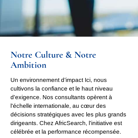
Notre Culture & Notre
Ambition
Un environnement d’impact Ici, nous
cultivons la confiance et le haut niveau
d'exigence. Nos consultants opèrent à
l'échelle internationale, au cœur des
décisions stratégiques avec les plus grands
dirigeants. Chez AfricSearch, l'initiative est
célébrée et la performance récompensée.