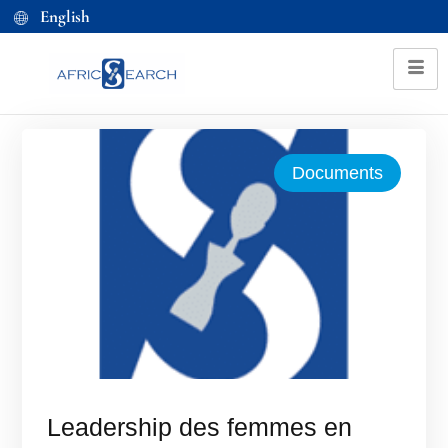
English
Documents
Leadership des femmes en