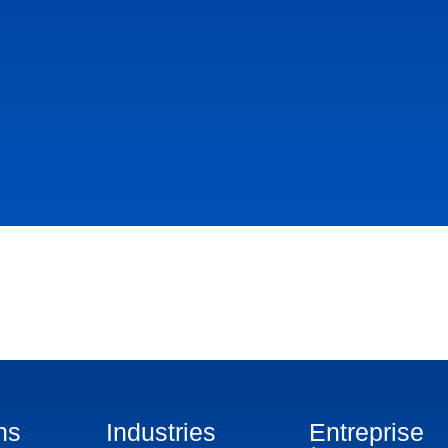
ns
Industries
Entreprise