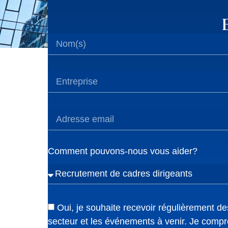
Comment pouvons-nous vous aider?
Oui, je souhaite recevoir régulièrement de
secteur et les événements à venir. Je comp