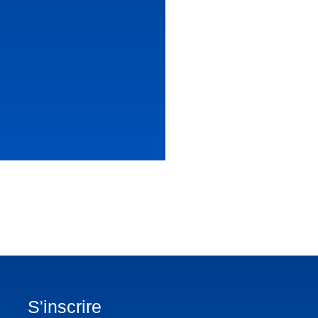
S'inscrire