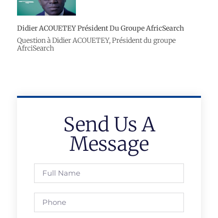
Didier ACOUETEY Président Du Groupe AfricSearch
Question à Didier ACOUETEY, Président du groupe
AfrciSearch
Send Us A
Message