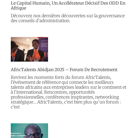
Le Capital Humain, Un Accélérateur Décisif Des ODD En
Afrique
Découvrez nos dernières découvertes sur la gouvernance
des conseils d’administration.
AfricTalents Abidjan 2025 – Forum De Recrutement
Revivez les moments forts du forum AfricTalents,
l’événement de référence qui connecte les meilleurs
talents africains aux entreprises leaders sur le continent et
à l’international. Rencontres, opportunités
professionnelles, conférences inspirantes, networking
stratégique… AfricTalents, c’est bien plus qu’un forum :
c’est