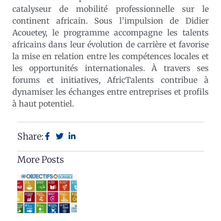
catalyseur de mobilité professionnelle sur le
continent africain. Sous l’impulsion de Didier
Acouetey, le programme accompagne les talents
africains dans leur évolution de carrière et favorise
la mise en relation entre les compétences locales et
les opportunités internationales. À travers ses
forums et initiatives, AfricTalents contribue à
dynamiser les échanges entre entreprises et profils
à haut potentiel.
Share:
More Posts